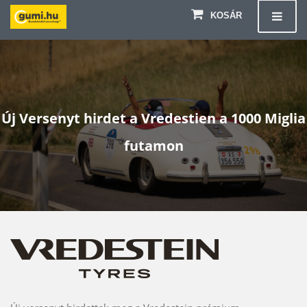
KOSÁR
Új Versenyt hirdet a Vredestien a 1000 Miglia
futamon